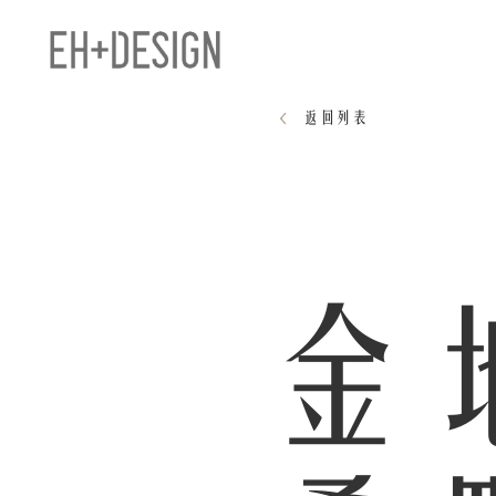
返回列表
金